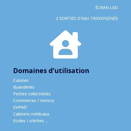
ÉCRAN LED
2 SORTIES D’EAU TRIOXYGÉNÉE

Domaines d’utilisation
Cuisines
Buanderies
Petites collectivités
Commerces / Horeca
EHPAD
Cabinets médicaux
Ecoles / crèches …