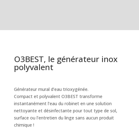
O3BEST, le générateur inox
polyvalent
Générateur mural d’eau trioxygénée.
Compact et polyvalent O3BEST transforme
instantanément l’eau du robinet en une solution
nettoyante et désinfectante pour tout type de sol,
surface ou l’entretien du linge sans aucun produit
chimique !