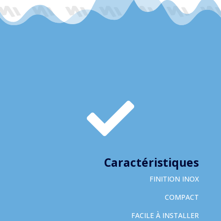

Caractéristiques
FINITION INOX
COMPACT
FACILE À INSTALLER