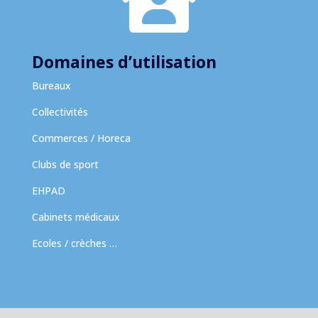
Domaines d’utilisation
Bureaux
Collectivités
Commerces / Horeca
Clubs de sport
EHPAD
Cabinets médicaux
Ecoles / crèches …