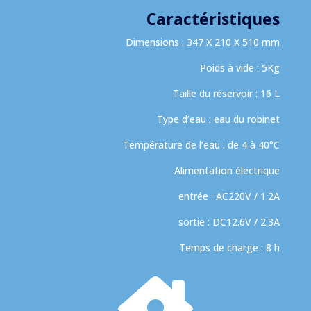
Caractéristiques
Dimensions : 347 X 210 X 510 mm
Poids à vide : 5Kg
Taille du réservoir : 16 L
Type d’eau : eau du robinet
Température de l’eau : de 4 à 40°C
Alimentation électrique
entrée : AC220V / 1.2A
sortie : DC12.6V / 2.3A
Temps de charge : 8 h
