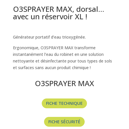
O3SPRAYER MAX, dorsal…
avec un réservoir XL !
Générateur portatif d’eau trioxygénée.
Ergonomique, O3SPRAYER MAX transforme
instantanément l’eau du robinet en une solution
nettoyante et désinfectante pour tous types de sols
et surfaces sans aucun produit chimique !
O3SPRAYER MAX
FICHE TECHNIQUE
FICHE SÉCURITÉ