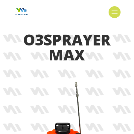
O3SPRAYER
MAX